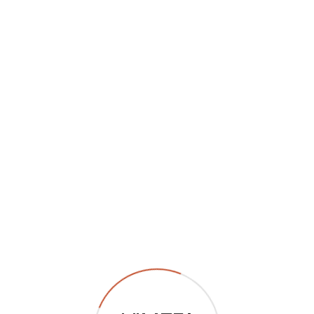
Cerca
Powered by
Translate